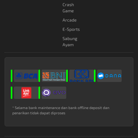
Crash
Game
Arcade
E-Sports
Sabung
Ayam
* Selama bank maintenance dan bank offline deposit dan
penarikan tidak dapat diproses