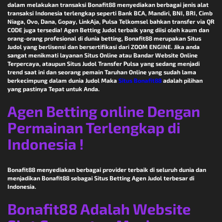
dalam melakukan transaksi Bonafit88 menyediakan berbagai jenis alat
transaksi Indonesia terlengkap seperti Bank BCA, Mandiri, BNI, BRI, Cimb
Niaga, Ovo, Dana, Gopay, LinkAja, Pulsa Telkomsel bahkan transfer via QR
CODE juga tersedia! Agen Betting Judol terbaik yang diisi oleh kaum dan
orang-orang profesional di dunia betting, Bonafit88 merupakan Situs
Judol yang berlisensi dan bersertifikasi dari ZOOM ENGINE. Jika anda
sangat menikmati layanan Situs Online atau Bandar Website Online
Terpercaya, ataupun Situs Judol Transfer Pulsa yang sedang menjadi
trend saat ini dan seorang pemain Taruhan Online yang sudah lama
berkecimpung dalam dunia Judol Maka
Situs Bonafit88
adalah pilihan
yang pastinya Tepat untuk Anda.
Agen Betting online Dengan
Permainan Terlengkap di
Indonesia !
Bonafit88 menyediakan berbagai provider terbaik di seluruh dunia dan
menjadikan Bonafit88 sebagai Situs Betting Agen Judol terbesar di
Indonesia.
Bonafit88 Adalah Website