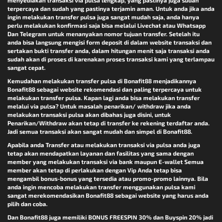
menyediakan transaksi via pulsa lengkap, yang pastinya juga sudah
terpercaya dan sudah yang pastinya terjamin aman. Untuk anda jika anda
ingin melakukan transfer pulsa juga sangat mudah saja, anda hanya
perlu melakukan konfirmasi saja bisa melalui Livechat atau Whatsapp
Dan Telegram untuk menanyakan nomor tujuan transfer. Setelah itu
anda bisa langsung mengisi form deposit di dalam website transaksi dan
sertakan bukti transfer anda, dalam hitungan menit saja transaksi anda
sudah akan di proses di karenakan proses transaksi kami yang terlampau
sangat cepat.
Kemudahan melakukan transfer pulsa di Bonafit88 menjadikannya
Bonafit88 sebagai website rekomendasi dan paling terpercaya untuk
melakukan transfer pulsa. Kapan lagi anda bisa melakukan transfer
melalui via pulsa? Untuk masalah penarikan/ withdraw jika anda
melakukan transaksi pulsa akan dibahas juga disini, untuk
Penarikan/Withdraw akan tetap di transfer ke rekening terdaftar anda.
Jadi semua transaksi akan sangat mudah dan simpel di Bonafit88.
Apabila anda Transfer atau melakukan transaksi via pulsa anda juga
tetap akan mendapatkan layanan dan fasilitas yang sama dengan
member yang melakukan transaksi via bank maupun E-wallet Semua
member akan tetap di perlakukan dengan Vip Anda tetap bisa
mengambil bonus-bonus yang tersedia atau promo-promo lainnya. Bila
anda ingin mencoba melakukan transfer menggunakan pulsa kami
sangat merekomendasikan Bonafit88 sebagai website yang harus anda
pilih dan coba.
Dan Bonafit88 juga memiliki BONUS FREESPIN 30% dan Buyspin 20% jadi