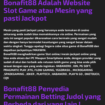
Bonafit88 Adalah Website
Slot Game atau Mesin yang
pasti Jackpot
Mesin yang pasti jackpot yang harusnya anda temukan di casino
sekarang anda sudah bisa memainkannya via online. Permainan yang
satu ini sangat populer dikarenakan cara bermain yang sangat mudah
dan dengan hanya bermodal keuntungan yang sangat besar dalam
waktu singkat. Tunggu apalagi Segera coba situs game di Bonafit88 dan
dapatkan jackpotnya/MAXWIN.
Bonafit88 menghadirkan game Slot online/mesin jackpot online yang
bisa anda akses dari PC Maupun Smartphone anda, dengan provider yang
sudah di akui dan terbaik ada ratusan lebih game yang bisa anda pilih
sesuai dengan apa yang anda inginkan. HABANERO , ION, PG SOFT,
PRAGMATIC PLAY ,RTG, FLOW GAMING, YGGDRASIL , MICROGAMING
,SPADEGAMING , JOKER , PLAYTECH , HABANERO , PLAY’N GO , ONETOUCH,
CQ9
Bonafit88 Penyedia
Permainan Betting Judol yang
Berbeda dari yang lain !