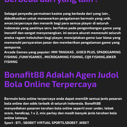
Sebagai penyedia permainan kasino yang berbeda dari yang lain ,
didedikasikan untuk menawarkan pengalaman bermain yang unik,
aman,terpercaya dan menarik bagi para semua player di seluruh
Indonesia yang pastinya seru. berfokus pada pengembangan game yang
inovatif dan sangat menyenangkan. ini secara akurat memenuhi seluruh
aneka ragam kebutuhan bagi player, menciptakan game luar biasa yang
memenuhi persyaratan pasar dan memberikan pengalaman game yang
sempurna.
Arcade Games yang populer: MM TANGKAS , GIOCO PLUS, SPADEGAMING
FISHING ,FUNKYGAMES , MICROGAMING FISHING, CQ9 FISHING,JOKER
FISHING
Bonafit88 Adalah Agen Judol
Bola Online Terpercaya
Bermain bola online terpercaya anda dapat memilih semua jenis pasaran
bola online dan odds terbaik di seluruh Indonesia. Bonafit88
menyediakan pasaran taruhan bola online seperti over under, tebak
score, handicap, 1 x 2, mix parlay dan masih banyak jenis taruhan bola
online lainnya.
Sport : BTi , SBOBET VIRTUAL SPORTS,SBOBET ,WBET