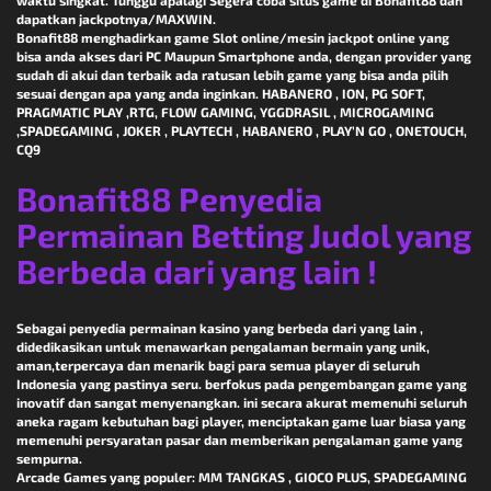
waktu singkat. Tunggu apalagi Segera coba situs game di Bonafit88 dan
dapatkan jackpotnya/MAXWIN.
Bonafit88 menghadirkan game Slot online/mesin jackpot online yang
bisa anda akses dari PC Maupun Smartphone anda, dengan provider yang
sudah di akui dan terbaik ada ratusan lebih game yang bisa anda pilih
sesuai dengan apa yang anda inginkan. HABANERO , ION, PG SOFT,
PRAGMATIC PLAY ,RTG, FLOW GAMING, YGGDRASIL , MICROGAMING
,SPADEGAMING , JOKER , PLAYTECH , HABANERO , PLAY’N GO , ONETOUCH,
CQ9
Bonafit88 Penyedia
Permainan Betting Judol yang
Berbeda dari yang lain !
Sebagai penyedia permainan kasino yang berbeda dari yang lain ,
didedikasikan untuk menawarkan pengalaman bermain yang unik,
aman,terpercaya dan menarik bagi para semua player di seluruh
Indonesia yang pastinya seru. berfokus pada pengembangan game yang
inovatif dan sangat menyenangkan. ini secara akurat memenuhi seluruh
aneka ragam kebutuhan bagi player, menciptakan game luar biasa yang
memenuhi persyaratan pasar dan memberikan pengalaman game yang
sempurna.
Arcade Games yang populer: MM TANGKAS , GIOCO PLUS, SPADEGAMING