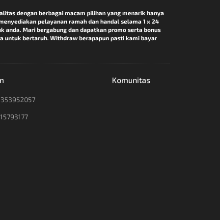
ualitas dengan berbagai macam pilihan yang menarik hanya
8 menyediakan pelayanan ramah dan handal selama 1 x 24
tuk anda. Mari bergabung dan dapatkan promo serta bonus
a untuk bertaruh. Withdraw berapapun pasti kami bayar
n
Komunitas
353952057
15793177