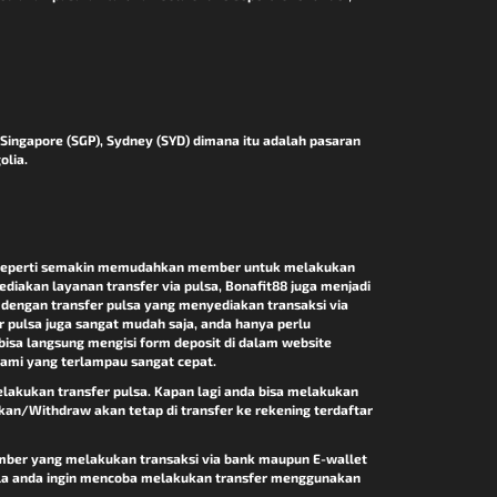
ingapore (SGP), Sydney (SYD) dimana itu adalah pasaran
olia.
juan seperti semakin memudahkan member untuk melakukan
iakan layanan transfer via pulsa, Bonafit88 juga menjadi
n dengan transfer pulsa yang menyediakan transaksi via
r pulsa juga sangat mudah saja, anda hanya perlu
bisa langsung mengisi form deposit di dalam website
 kami yang terlampau sangat cepat.
lakukan transfer pulsa. Kapan lagi anda bisa melakukan
ikan/Withdraw akan tetap di transfer ke rekening terdaftar
ember yang melakukan transaksi via bank maupun E-wallet
ila anda ingin mencoba melakukan transfer menggunakan