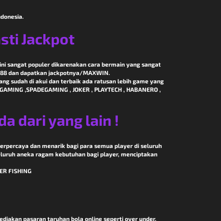
ndonesia.
sti Jackpot
ini sangat populer dikarenakan cara bermain yang sangat
it88 dan dapatkan jackpotnya/MAXWIN.
ng sudah di akui dan terbaik ada ratusan lebih game yang
ROGAMING ,SPADEGAMING , JOKER , PLAYTECH , HABANERO ,
 dari yang lain !
erpercaya dan menarik bagi para semua player di seluruh
eluruh aneka ragam kebutuhan bagi player, menciptakan
ER FISHING
ediakan pasaran taruhan bola online seperti over under,