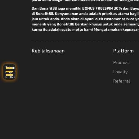
Dan Bonafit88 juga memiliki BONUS FREESPIN 30% dan Buyspi
di Bonafit88. Kenyamanan anda adalah prioritas utama bag
jam untuk anda. Anda akan dilayani oleh customer service 
menarik yang Bonafit88 berikan khusus untuk anda semuanya
karna itu adalah suatu motto kami Mengutamakan kepuasan
Kebijaksanaan
Platform
GACOR!
Promosi
Loyalty
Referral