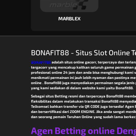
MARBLEX
BONAFIT88 - Situs Slot Online 
BONAFIT88
adalah situs online gacorr, terpercaya dan terlen
tergacorr yang mencakup kaitkan seluruh game permainan gam
profesional online 24 jam dan anda bisa menghubungi kami
menikmati permainan ini jauh lebih nyaman dan pastinya mer
online . Bonafit88 juga menyediakan permainan segala jenis 
yang kami sediakan di dalam website kami yaitu Bonafit88.
Sebagai situs Betting resmi dan terpercaya Bonafit88 memb
fleksibilitas dalam melakukan transaksi Bonafit88 menyediaka
Telkomsel bahkan transfer via QR CODE juga tersedia! Agen Be
dan bersertifikasi dari ZOOM ENGINE. Jika anda sangat menik
dan seorang pemain Taruhan Online yang sudah lama berke
Agen Betting online Den