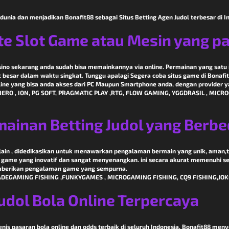
dunia dan menjadikan Bonafit88 sebagai Situs Betting Agen Judol terbesar di I
e Slot Game atau Mesin yang pa
sino sekarang anda sudah bisa memainkannya via online. Permainan yang satu 
besar dalam waktu singkat. Tunggu apalagi Segera coba situs game di Bonaf
ine yang bisa anda akses dari PC Maupun Smartphone anda, dengan provider ya
ABANERO , ION, PG SOFT, PRAGMATIC PLAY ,RTG, FLOW GAMING, YGGDRASIL , MIC
inan Betting Judol yang Berbeda
lain , didedikasikan untuk menawarkan pengalaman bermain yang unik, aman,t
 game yang inovatif dan sangat menyenangkan. ini secara akurat memenuhi s
mberikan pengalaman game yang sempurna.
PADEGAMING FISHING ,FUNKYGAMES , MICROGAMING FISHING, CQ9 FISHING,JOK
udol Bola Online Terpercaya
is pasaran bola online dan odds terbaik di seluruh Indonesia. Bonafit88 meny