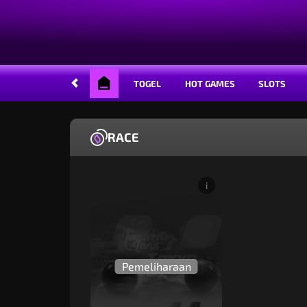
TOGEL
HOT GAMES
SLOTS
RACE
i