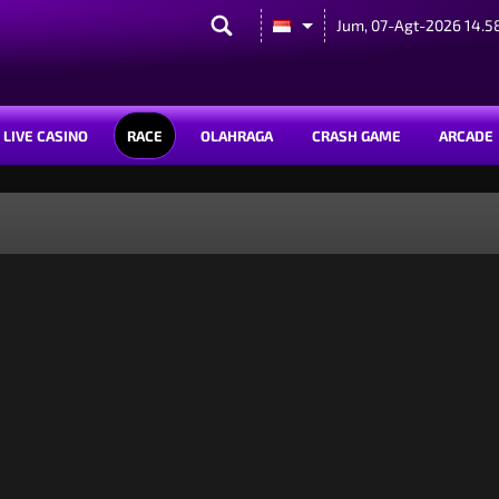
Jum, 07-Agt-2026 14.5
LIVE CASINO
RACE
OLAHRAGA
CRASH GAME
ARCADE