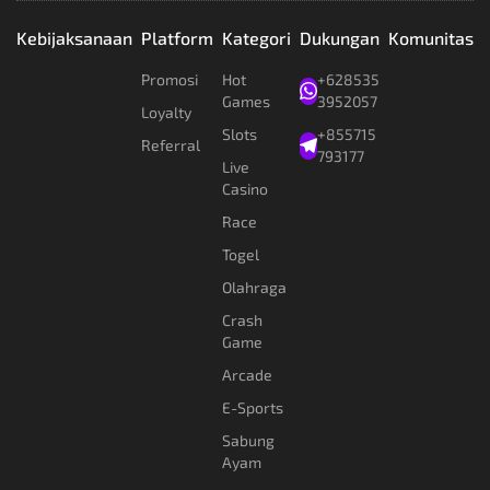
Kebijaksanaan
Platform
Kategori
Dukungan
Komunitas
Promosi
Hot
+628535
Games
3952057
Loyalty
Slots
+855715
Referral
793177
Live
Casino
Race
Togel
Olahraga
Crash
Game
Arcade
E-Sports
Sabung
Ayam