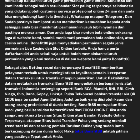
mencakup kaitkan seluruh game permainan game online. Bonafit88 kini
kami hadir sebagai salah satu bandar Slot paling terpercaya seindonesia
yang didukung oleh customer service profesional online 24 jam dan anda
bisa menghubungi kami via livechat , Whatsapp maupun Telegram , Dan
Sudah pastinya kami pasti akan memberikan kemudahan kepada anda
sehingga anda bisa menikmati permainan ini jauh lebih nyaman dan
pastinya merasa aman. Dan anda juga bisa nonton bola online sekarang
juga di website kami, sambil menikmati permainan bola online,slot, atau
casino online . Bonafit88 juga menyediakan permainan segala jenis
permainan Live Casino dan Slot Online terbaik. Anda hanya perlu
daftarkan diri anda sekali saja untuk boleh memainkan seluruh
permainan yang kami sediakan di dalam website kami yaitu Bonafit88.
Sebagai situs Betting resmi dan terpercaya Bonafit88 memberikan
pelayanan terbaik untuk meningkatkan loyalitas pemain, kecepatan
dalam transaksi untuk transfer maupun penarikan. Untuk fleksibilitas
dalam melakukan transaksi Bonafit88 menyediakan berbagai jenis alat
transaksi Indonesia terlengkap seperti Bank BCA, Mandiri, BNI, BRI, Cimb
Niaga, Ovo, Dana, Gopay, LinkAja, Pulsa Telkomsel bahkan transfer via QR
CODE juga tersedia! Agen Betting Judol terbaik yang diisi oleh kaum dan
orang-orang profesional di dunia betting, Bonafit88 merupakan Situs
Judol yang berlisensi dan bersertifikasi dari ZOOM ENGINE. Jika anda
sangat menikmati layanan Situs Online atau Bandar Website Online
Terpercaya, ataupun Situs Judol Transfer Pulsa yang sedang menjadi
trend saat ini dan seorang pemain Taruhan Online yang sudah lama
berkecimpung dalam dunia Judol Maka
Situs Bonafit88
adalah pilihan
yang pastinya Tepat untuk Anda.