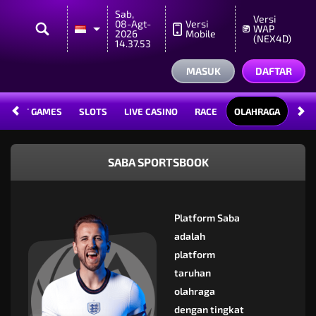
Sab,
Versi
08-Agt-
Versi
WAP
2026
Mobile
(NEX4D)
14.37.53
MASUK
DAFTAR
HOT GAMES
SLOTS
LIVE CASINO
RACE
OLAHRAGA
CRA
SABA SPORTSBOOK
Platform Saba
adalah
platform
taruhan
olahraga
dengan tingkat