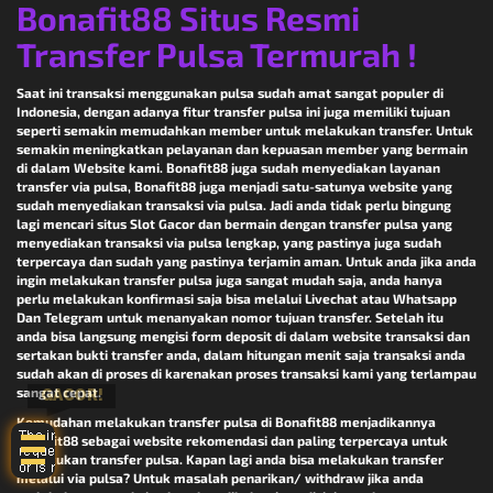
Bonafit88 Situs Resmi
Transfer Pulsa Termurah !
Saat ini transaksi menggunakan pulsa sudah amat sangat populer di
Indonesia, dengan adanya fitur transfer pulsa ini juga memiliki tujuan
seperti semakin memudahkan member untuk melakukan transfer. Untuk
semakin meningkatkan pelayanan dan kepuasan member yang bermain
di dalam Website kami. Bonafit88 juga sudah menyediakan layanan
transfer via pulsa, Bonafit88 juga menjadi satu-satunya website yang
sudah menyediakan transaksi via pulsa. Jadi anda tidak perlu bingung
lagi mencari situs Slot Gacor dan bermain dengan transfer pulsa yang
menyediakan transaksi via pulsa lengkap, yang pastinya juga sudah
terpercaya dan sudah yang pastinya terjamin aman. Untuk anda jika anda
ingin melakukan transfer pulsa juga sangat mudah saja, anda hanya
perlu melakukan konfirmasi saja bisa melalui Livechat atau Whatsapp
Dan Telegram untuk menanyakan nomor tujuan transfer. Setelah itu
anda bisa langsung mengisi form deposit di dalam website transaksi dan
sertakan bukti transfer anda, dalam hitungan menit saja transaksi anda
sudah akan di proses di karenakan proses transaksi kami yang terlampau
sangat cepat.
GACOR!
Kemudahan melakukan transfer pulsa di Bonafit88 menjadikannya
Bonafit88 sebagai website rekomendasi dan paling terpercaya untuk
melakukan transfer pulsa. Kapan lagi anda bisa melakukan transfer
melalui via pulsa? Untuk masalah penarikan/ withdraw jika anda