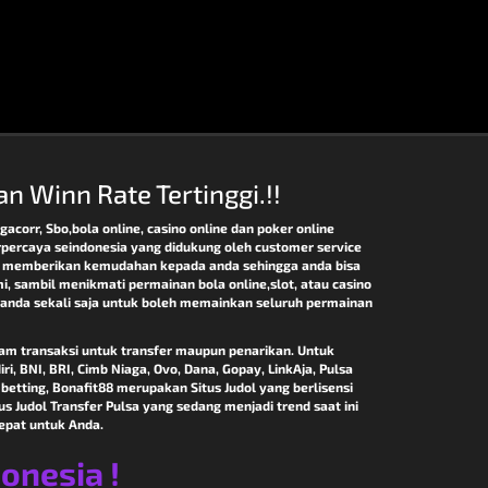
 Winn Rate Tertinggi.!!
acorr, Sbo,bola online, casino online dan poker online
erpercaya seindonesia yang didukung oleh customer service
kan memberikan kemudahan kepada anda sehingga anda bisa
, sambil menikmati permainan bola online,slot, atau casino
ri anda sekali saja untuk boleh memainkan seluruh permainan
lam transaksi untuk transfer maupun penarikan. Untuk
i, BNI, BRI, Cimb Niaga, Ovo, Dana, Gopay, LinkAja, Pulsa
 betting, Bonafit88 merupakan Situs Judol yang berlisensi
s Judol Transfer Pulsa yang sedang menjadi trend saat ini
Tepat untuk Anda.
onesia !