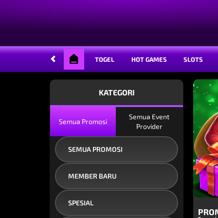
TOGEL
HOT GAMES
SLOTS
KATEGORI
Semua Event
Semua Promosi
Provider
SEMUA PROMOSI
MEMBER BARU
SPESIAL
PROM