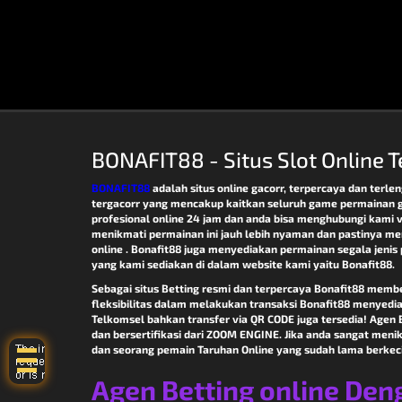
BONAFIT88 - Situs Slot Online 
BONAFIT88
adalah situs online gacorr, terpercaya dan terlen
tergacorr yang mencakup kaitkan seluruh game permainan gam
profesional online 24 jam dan anda bisa menghubungi kami
menikmati permainan ini jauh lebih nyaman dan pastinya mer
online . Bonafit88 juga menyediakan permainan segala jenis 
yang kami sediakan di dalam website kami yaitu Bonafit88.
Sebagai situs Betting resmi dan terpercaya Bonafit88 memb
fleksibilitas dalam melakukan transaksi Bonafit88 menyediaka
GACOR!
Telkomsel bahkan transfer via QR CODE juga tersedia! Agen Be
dan bersertifikasi dari ZOOM ENGINE. Jika anda sangat menik
dan seorang pemain Taruhan Online yang sudah lama berke
Agen Betting online Den