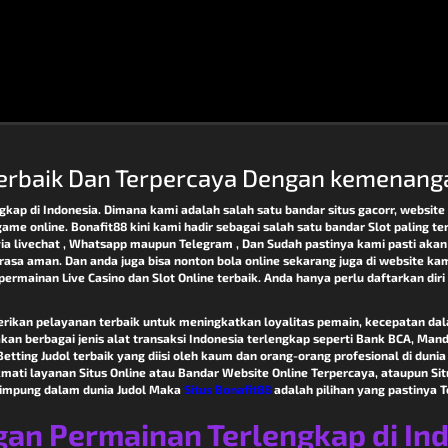
Terbaik Dan Terpercaya Dengan kemenangan
gkap di Indonesia. Dimana kami adalah salah satu bandar situs gacorr, website g
e online. Bonafit88 kini kami hadir sebagai salah satu bandar Slot paling t
 via livechat , Whatsapp maupun Telegram , Dan Sudah pastinya kami pasti a
asa aman. Dan anda juga bisa nonton bola online sekarang juga di website kami
permainan Live Casino dan Slot Online terbaik. Anda hanya perlu daftarkan di
erikan pelayanan terbaik untuk meningkatkan loyalitas pemain, kecepatan da
n berbagai jenis alat transaksi Indonesia terlengkap seperti Bank BCA, Mandir
tting Judol terbaik yang diisi oleh kaum dan orang-orang profesional di dunia
mati layanan Situs Online atau Bandar Website Online Terpercaya, ataupun Situ
cimpung dalam dunia Judol Maka
Situs Bonafit88
adalah pilihan yang pastinya 
gan Permainan Terlengkap di Ind