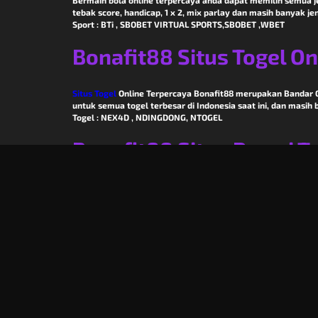
tebak score, handicap, 1 x 2, mix parlay dan masih banyak jen
Sport : BTi , SBOBET VIRTUAL SPORTS,SBOBET ,WBET
Bonafit88 Situs Togel On
Situs Togel
Online Terpercaya Bonafit88 merupakan Bandar O
untuk semua togel terbesar di Indonesia saat ini, dan masih
Togel : NEX4D , NDINGDONG, NTOGEL
Bonafit88 Situs Resmi T
Saat ini transaksi menggunakan pulsa sudah amat sangat po
transfer. Untuk semakin meningkatkan pelayanan dan kepuas
satu-satunya website yang sudah menyediakan transaksi via p
pulsa lengkap, yang pastinya juga sudah terpercaya dan sud
melakukan konfirmasi saja bisa melalui Livechat atau What
transaksi dan sertakan bukti transfer anda, dalam hitungan 
Kemudahan melakukan transfer pulsa di Bonafit88 menjadik
transfer melalui via pulsa? Untuk masalah penarikan/ withdr
anda. Jadi semua transaksi akan sangat mudah dan simpel di
Apabila anda Transfer atau melakukan transaksi via pulsa
Semua member akan tetap di perlakukan dengan Vip Anda t