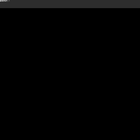
akhir:
-