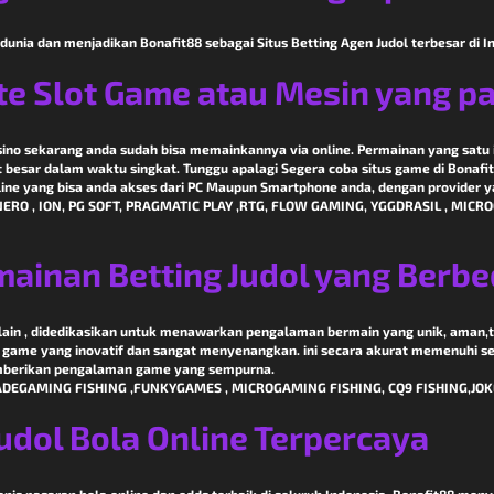
dunia dan menjadikan Bonafit88 sebagai Situs Betting Agen Judol terbesar di I
e Slot Game atau Mesin yang pa
sino sekarang anda sudah bisa memainkannya via online. Permainan yang satu 
besar dalam waktu singkat. Tunggu apalagi Segera coba situs game di Bonaf
ine yang bisa anda akses dari PC Maupun Smartphone anda, dengan provider ya
ABANERO , ION, PG SOFT, PRAGMATIC PLAY ,RTG, FLOW GAMING, YGGDRASIL , MIC
inan Betting Judol yang Berbeda
lain , didedikasikan untuk menawarkan pengalaman bermain yang unik, aman,t
 game yang inovatif dan sangat menyenangkan. ini secara akurat memenuhi s
mberikan pengalaman game yang sempurna.
PADEGAMING FISHING ,FUNKYGAMES , MICROGAMING FISHING, CQ9 FISHING,JOK
udol Bola Online Terpercaya
is pasaran bola online dan odds terbaik di seluruh Indonesia. Bonafit88 meny