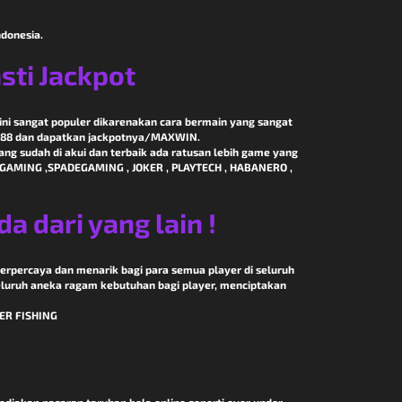
ndonesia.
sti Jackpot
ini sangat populer dikarenakan cara bermain yang sangat
it88 dan dapatkan jackpotnya/MAXWIN.
ng sudah di akui dan terbaik ada ratusan lebih game yang
ROGAMING ,SPADEGAMING , JOKER , PLAYTECH , HABANERO ,
 dari yang lain !
erpercaya dan menarik bagi para semua player di seluruh
eluruh aneka ragam kebutuhan bagi player, menciptakan
ER FISHING
ediakan pasaran taruhan bola online seperti over under,