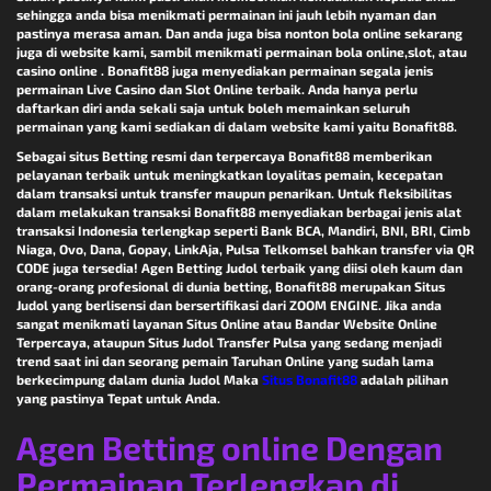
sehingga anda bisa menikmati permainan ini jauh lebih nyaman dan
pastinya merasa aman. Dan anda juga bisa nonton bola online sekarang
juga di website kami, sambil menikmati permainan bola online,slot, atau
casino online . Bonafit88 juga menyediakan permainan segala jenis
permainan Live Casino dan Slot Online terbaik. Anda hanya perlu
daftarkan diri anda sekali saja untuk boleh memainkan seluruh
permainan yang kami sediakan di dalam website kami yaitu Bonafit88.
Sebagai situs Betting resmi dan terpercaya Bonafit88 memberikan
pelayanan terbaik untuk meningkatkan loyalitas pemain, kecepatan
dalam transaksi untuk transfer maupun penarikan. Untuk fleksibilitas
dalam melakukan transaksi Bonafit88 menyediakan berbagai jenis alat
transaksi Indonesia terlengkap seperti Bank BCA, Mandiri, BNI, BRI, Cimb
Niaga, Ovo, Dana, Gopay, LinkAja, Pulsa Telkomsel bahkan transfer via QR
CODE juga tersedia! Agen Betting Judol terbaik yang diisi oleh kaum dan
orang-orang profesional di dunia betting, Bonafit88 merupakan Situs
Judol yang berlisensi dan bersertifikasi dari ZOOM ENGINE. Jika anda
sangat menikmati layanan Situs Online atau Bandar Website Online
Terpercaya, ataupun Situs Judol Transfer Pulsa yang sedang menjadi
trend saat ini dan seorang pemain Taruhan Online yang sudah lama
berkecimpung dalam dunia Judol Maka
Situs Bonafit88
adalah pilihan
yang pastinya Tepat untuk Anda.
Agen Betting online Dengan
Permainan Terlengkap di