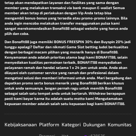
tetap akan mendapatkan layanan dan fasilitas yang sama dengan
member yang melakukan transaksi via bank maupun E-wallet Semua
member akan tetap di perlakukan dengan Vip Anda tetap bisa
mengambil bonus-bonus yang tersedia atau promo-promo lainnya. Bila
anda ingin mencoba melakukan transfer menggunakan pulsa kami
sangat merekomendasikan Bonafit88 sebagai website yang harus anda
pilih dan coba.
Dan Bonafit88 juga memiliki BONUS FREESPIN 30% dan Buyspin 20% jadi
tunggu apalagi? Daftar dan nikmati Game Slot betting Judol berkualitas
dengan berbagai macam pilihan yang menarik hanya di Bonafit88.
Kenyamanan anda adalah prioritas utama bagi kami BONAFIT88, selain
menyediakan kualitas permainan terbaik, BONAFIT88 menyediakan
pelayanan ramah dan handal selama 1 x 24 jam untuk anda. Anda akan
dilayani oleh customer service yang ramah dan profesional dalam
mengatasi solusi dan memberi informasi untuk anda. Mari bergabung dan
dapatkan promo serta bonus menarik yang Bonafit88 berikan khusus
untuk anda semuanya. Jangan pernah ragu untuk memilih Bonafit88
sebagai salah satu tempat anda untuk bertaruh. Withdraw berapapun
pasti kami bayar karna itu adalah suatu motto kami Mengutamakan
kepuasan member adalah salah satu kepuasan bagi kami BONAFIT88.
Kebijaksanaan
Platform
Kategori
Dukungan
Komunitas
Promosi
Hot
+628535