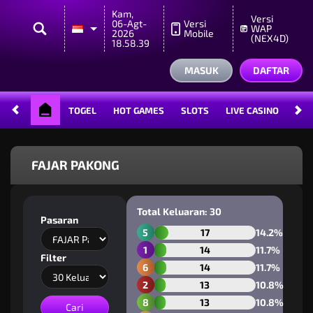
Kam,
Versi
06-Agt-
Versi
WAP
2026
Mobile
(NEX4D)
18.58.39
MASUK
DAFTAR
TOGEL
HOT GAMES
SLOTS
LIVE CASINO
RAC
FAJAR PAKONG
Total Keluaran: 30
Pasaran
5
17
14.2%
1
14
11.7%
Filter
6
14
11.7%
2
13
10.8%
8
13
10.8%
Cari