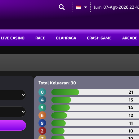
Jum, 07-Agt-2026 22.4
LIVE CASINO
RACE
OLAHRAGA
CRASH GAME
ARCADE
Total Keluaran: 30
0
21
4
15
5
14
6
12
9
11
2
10
7
10