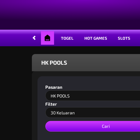
TOGEL
HOT GAMES
SLOTS
HK POOLS
Pasaran
Filter
Cari