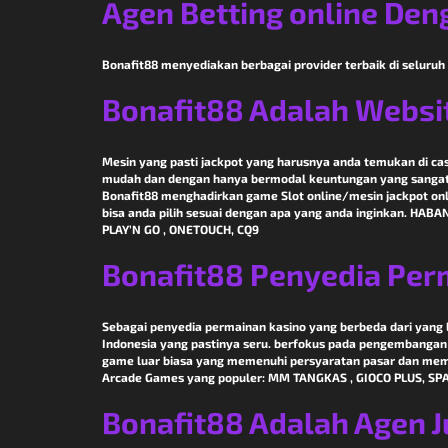
Agen Betting online Den
Bonafit88 menyediakan berbagai provider terbaik di seluruh 
Bonafit88 Adalah Websit
Mesin yang pasti jackpot yang harusnya anda temukan di ca
mudah dan dengan hanya bermodal keuntungan yang sangat 
Bonafit88 menghadirkan game Slot online/mesin jackpot onl
bisa anda pilih sesuai dengan apa yang anda inginkan. H
PLAY’N GO , ONETOUCH, CQ9
Bonafit88 Penyedia Perma
Sebagai penyedia permainan kasino yang berbeda dari yang 
Indonesia yang pastinya seru. berfokus pada pengembangan
game luar biasa yang memenuhi persyaratan pasar dan me
Arcade Games yang populer: MM TANGKAS , GIOCO PLUS, S
Bonafit88 Adalah Agen J