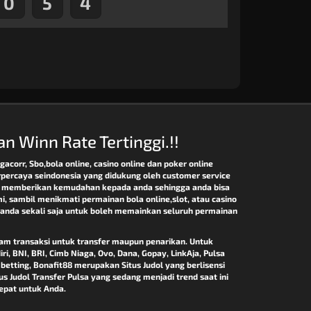
0
5
4
 Winn Rate Tertinggi.!!
acorr, Sbo,bola online, casino online dan poker online
erpercaya seindonesia yang didukung oleh customer service
kan memberikan kemudahan kepada anda sehingga anda bisa
, sambil menikmati permainan bola online,slot, atau casino
ri anda sekali saja untuk boleh memainkan seluruh permainan
lam transaksi untuk transfer maupun penarikan. Untuk
i, BNI, BRI, Cimb Niaga, Ovo, Dana, Gopay, LinkAja, Pulsa
 betting, Bonafit88 merupakan Situs Judol yang berlisensi
s Judol Transfer Pulsa yang sedang menjadi trend saat ini
Tepat untuk Anda.