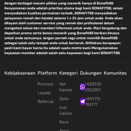
dengan berbagai macam pilihan yang menarik hanya di Bonafit88.
Kenyamanan anda adalah prioritas utama bagi kami BONAFIT88, selain
menyediakan kualitas permainan terbaik, BONAFIT88 menyediakan
pelayanan ramah dan handal selama 1 x 24 jam untuk anda. Anda akan
dilayani oleh customer service yang ramah dan profesional dalam
mengatasi solusi dan memberi informasi untuk anda. Mari bergabung dan
dapatkan promo serta bonus menarik yang Bonafit88 berikan khusus
untuk anda semuanya. Jangan pernah ragu untuk memilih Bonafit88
sebagai salah satu tempat anda untuk bertaruh. Withdraw berapapun
pasti kami bayar karna itu adalah suatu motto kami Mengutamakan
kepuasan member adalah salah satu kepuasan bagi kami BONAFIT88.
Kebijaksanaan
Platform
Kategori
Dukungan
Komunitas
Promosi
Hot
+628535
Games
3952057
Loyalty
Slots
+855715
Referral
793177
Live
Casino
Race
Togel