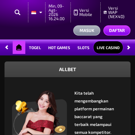
Min, 09-
Versi
Agt-
Versi
WAP
2026
Mobile
(NEX4D)
16.24.00
MASUK
DAFTAR
TOGEL
HOT GAMES
SLOTS
LIVE CASINO
RAC
ALLBET
Kita telah
mengembangkan
platform permainan
baccarat yang
terbaik melampaui
semua kompetitor.