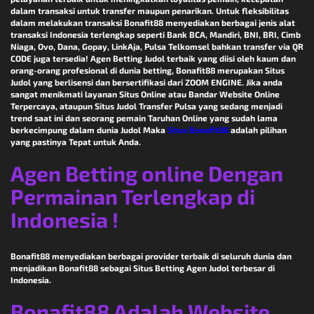
dalam transaksi untuk transfer maupun penarikan. Untuk fleksibilitas
dalam melakukan transaksi Bonafit88 menyediakan berbagai jenis alat
transaksi Indonesia terlengkap seperti Bank BCA, Mandiri, BNI, BRI, Cimb
Niaga, Ovo, Dana, Gopay, LinkAja, Pulsa Telkomsel bahkan transfer via QR
CODE juga tersedia! Agen Betting Judol terbaik yang diisi oleh kaum dan
orang-orang profesional di dunia betting, Bonafit88 merupakan Situs
Judol yang berlisensi dan bersertifikasi dari ZOOM ENGINE. Jika anda
sangat menikmati layanan Situs Online atau Bandar Website Online
Terpercaya, ataupun Situs Judol Transfer Pulsa yang sedang menjadi
trend saat ini dan seorang pemain Taruhan Online yang sudah lama
berkecimpung dalam dunia Judol Maka
Situs Bonafit88
adalah pilihan
yang pastinya Tepat untuk Anda.
Agen Betting online Dengan
Permainan Terlengkap di
Indonesia !
Bonafit88 menyediakan berbagai provider terbaik di seluruh dunia dan
menjadikan Bonafit88 sebagai Situs Betting Agen Judol terbesar di
Indonesia.
Bonafit88 Adalah Website