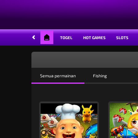
TOGEL
HOT GAMES
SLOTS
Semua permainan
Fishing