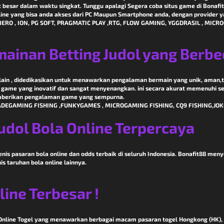
besar dalam waktu singkat. Tunggu apalagi Segera coba situs game di Bonaf
ine yang bisa anda akses dari PC Maupun Smartphone anda, dengan provider ya
ABANERO , ION, PG SOFT, PRAGMATIC PLAY ,RTG, FLOW GAMING, YGGDRASIL , MIC
inan Betting Judol yang Berbeda
lain , didedikasikan untuk menawarkan pengalaman bermain yang unik, aman,t
 game yang inovatif dan sangat menyenangkan. ini secara akurat memenuhi s
mberikan pengalaman game yang sempurna.
PADEGAMING FISHING ,FUNKYGAMES , MICROGAMING FISHING, CQ9 FISHING,JOK
udol Bola Online Terpercaya
is pasaran bola online dan odds terbaik di seluruh Indonesia. Bonafit88 meny
is taruhan bola online lainnya.
line Terbesar !
nline Togel yang menawarkan berbagai macam pasaran togel Hongkong (HK), S