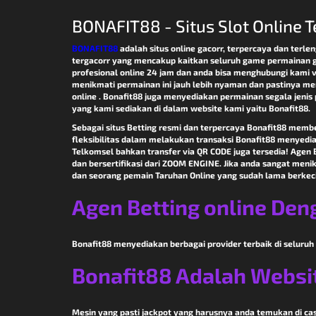
BONAFIT88 - Situs Slot Online 
BONAFIT88
adalah situs online gacorr, terpercaya dan terlen
tergacorr yang mencakup kaitkan seluruh game permainan gam
profesional online 24 jam dan anda bisa menghubungi kami
menikmati permainan ini jauh lebih nyaman dan pastinya mer
online . Bonafit88 juga menyediakan permainan segala jenis 
yang kami sediakan di dalam website kami yaitu Bonafit88.
Sebagai situs Betting resmi dan terpercaya Bonafit88 memb
fleksibilitas dalam melakukan transaksi Bonafit88 menyediaka
Telkomsel bahkan transfer via QR CODE juga tersedia! Agen Be
dan bersertifikasi dari ZOOM ENGINE. Jika anda sangat menik
dan seorang pemain Taruhan Online yang sudah lama berke
Agen Betting online Den
Bonafit88 menyediakan berbagai provider terbaik di seluruh 
Bonafit88 Adalah Websit
Mesin yang pasti jackpot yang harusnya anda temukan di ca