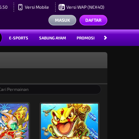
6.50
Versi Mobile
Versi WAP (NEX4D)
MASUK
DAFTAR
E-SPORTS
SABUNG AYAM
PROMOSI