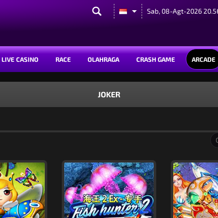
Sab, 08-Agt-2026 20.5
LIVE CASINO
RACE
OLAHRAGA
CRASH GAME
ARCADE
JOKER