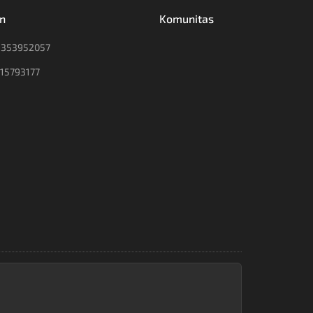
n
Komunitas
353952057
15793177