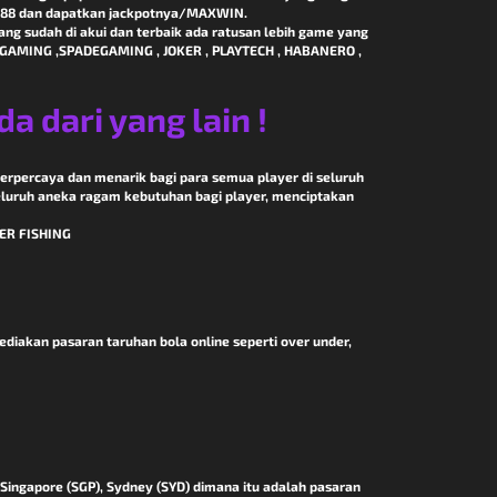
it88 dan dapatkan jackpotnya/MAXWIN.
ng sudah di akui dan terbaik ada ratusan lebih game yang
ROGAMING ,SPADEGAMING , JOKER , PLAYTECH , HABANERO ,
 dari yang lain !
erpercaya dan menarik bagi para semua player di seluruh
eluruh aneka ragam kebutuhan bagi player, menciptakan
ER FISHING
ediakan pasaran taruhan bola online seperti over under,
ingapore (SGP), Sydney (SYD) dimana itu adalah pasaran