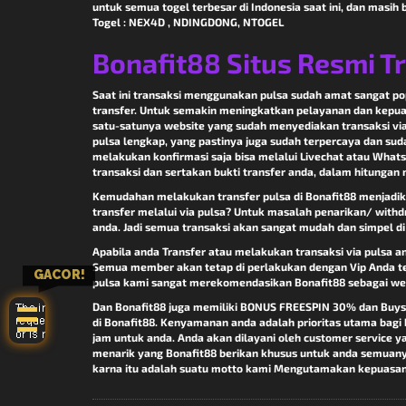
untuk semua togel terbesar di Indonesia saat ini, dan masih
Togel : NEX4D , NDINGDONG, NTOGEL
Bonafit88 Situs Resmi T
Saat ini transaksi menggunakan pulsa sudah amat sangat po
transfer. Untuk semakin meningkatkan pelayanan dan kepuas
satu-satunya website yang sudah menyediakan transaksi via p
pulsa lengkap, yang pastinya juga sudah terpercaya dan sud
melakukan konfirmasi saja bisa melalui Livechat atau What
transaksi dan sertakan bukti transfer anda, dalam hitungan 
Kemudahan melakukan transfer pulsa di Bonafit88 menjadik
transfer melalui via pulsa? Untuk masalah penarikan/ withdr
anda. Jadi semua transaksi akan sangat mudah dan simpel di
Apabila anda Transfer atau melakukan transaksi via pulsa
Semua member akan tetap di perlakukan dengan Vip Anda t
GACOR!
pulsa kami sangat merekomendasikan Bonafit88 sebagai webs
Dan Bonafit88 juga memiliki BONUS FREESPIN 30% dan Buyspi
di Bonafit88. Kenyamanan anda adalah prioritas utama bag
jam untuk anda. Anda akan dilayani oleh customer service 
menarik yang Bonafit88 berikan khusus untuk anda semuanya
karna itu adalah suatu motto kami Mengutamakan kepuasan