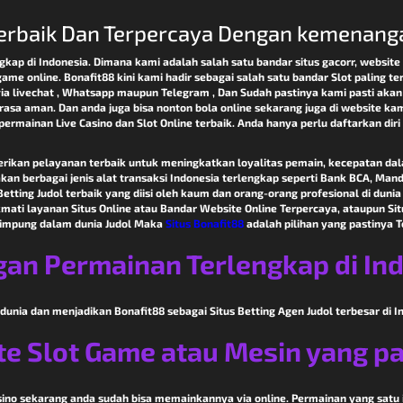
Terbaik Dan Terpercaya Dengan kemenangan
gkap di Indonesia. Dimana kami adalah salah satu bandar situs gacorr, website g
e online. Bonafit88 kini kami hadir sebagai salah satu bandar Slot paling t
 via livechat , Whatsapp maupun Telegram , Dan Sudah pastinya kami pasti a
asa aman. Dan anda juga bisa nonton bola online sekarang juga di website kami
permainan Live Casino dan Slot Online terbaik. Anda hanya perlu daftarkan di
erikan pelayanan terbaik untuk meningkatkan loyalitas pemain, kecepatan da
n berbagai jenis alat transaksi Indonesia terlengkap seperti Bank BCA, Mandir
tting Judol terbaik yang diisi oleh kaum dan orang-orang profesional di dunia
mati layanan Situs Online atau Bandar Website Online Terpercaya, ataupun Situ
cimpung dalam dunia Judol Maka
Situs Bonafit88
adalah pilihan yang pastinya 
gan Permainan Terlengkap di Ind
dunia dan menjadikan Bonafit88 sebagai Situs Betting Agen Judol terbesar di I
e Slot Game atau Mesin yang pa
sino sekarang anda sudah bisa memainkannya via online. Permainan yang satu 