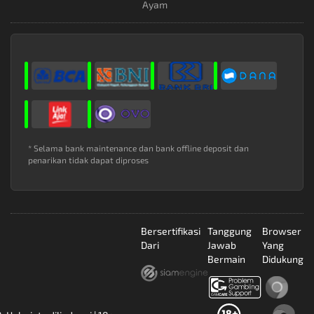
Ayam
* Selama bank maintenance dan bank offline deposit dan
penarikan tidak dapat diproses
Bersertifikasi
Tanggung
Browser
Dari
Jawab
Yang
Bermain
Didukung