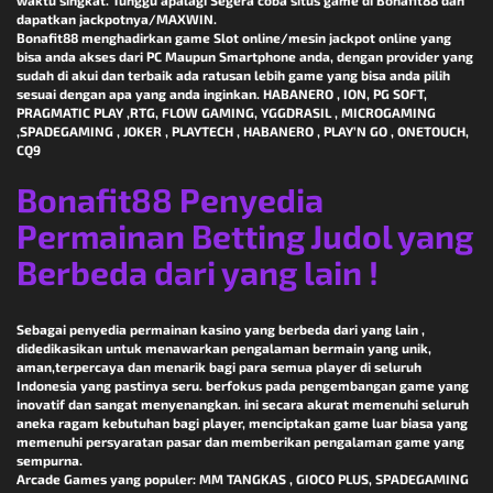
waktu singkat. Tunggu apalagi Segera coba situs game di Bonafit88 dan
dapatkan jackpotnya/MAXWIN.
Bonafit88 menghadirkan game Slot online/mesin jackpot online yang
bisa anda akses dari PC Maupun Smartphone anda, dengan provider yang
sudah di akui dan terbaik ada ratusan lebih game yang bisa anda pilih
sesuai dengan apa yang anda inginkan. HABANERO , ION, PG SOFT,
PRAGMATIC PLAY ,RTG, FLOW GAMING, YGGDRASIL , MICROGAMING
,SPADEGAMING , JOKER , PLAYTECH , HABANERO , PLAY’N GO , ONETOUCH,
CQ9
Bonafit88 Penyedia
Permainan Betting Judol yang
Berbeda dari yang lain !
Sebagai penyedia permainan kasino yang berbeda dari yang lain ,
didedikasikan untuk menawarkan pengalaman bermain yang unik,
aman,terpercaya dan menarik bagi para semua player di seluruh
Indonesia yang pastinya seru. berfokus pada pengembangan game yang
inovatif dan sangat menyenangkan. ini secara akurat memenuhi seluruh
aneka ragam kebutuhan bagi player, menciptakan game luar biasa yang
memenuhi persyaratan pasar dan memberikan pengalaman game yang
sempurna.
Arcade Games yang populer: MM TANGKAS , GIOCO PLUS, SPADEGAMING