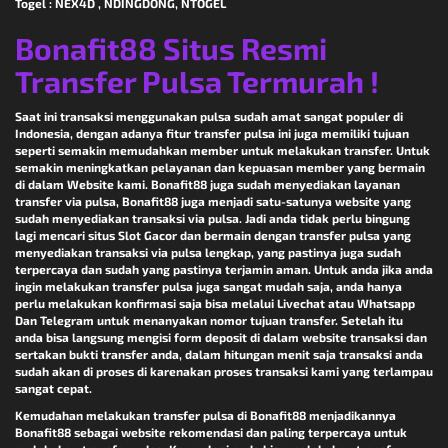
Togel : NEX4D , NDINGDONG, NTOGEL
Bonafit88 Situs Resmi
Transfer Pulsa Termurah !
Saat ini transaksi menggunakan pulsa sudah amat sangat populer di
Indonesia, dengan adanya fitur transfer pulsa ini juga memiliki tujuan
seperti semakin memudahkan member untuk melakukan transfer. Untuk
semakin meningkatkan pelayanan dan kepuasan member yang bermain
di dalam Website kami. Bonafit88 juga sudah menyediakan layanan
transfer via pulsa, Bonafit88 juga menjadi satu-satunya website yang
sudah menyediakan transaksi via pulsa. Jadi anda tidak perlu bingung
lagi mencari situs Slot Gacor dan bermain dengan transfer pulsa yang
menyediakan transaksi via pulsa lengkap, yang pastinya juga sudah
terpercaya dan sudah yang pastinya terjamin aman. Untuk anda jika anda
ingin melakukan transfer pulsa juga sangat mudah saja, anda hanya
perlu melakukan konfirmasi saja bisa melalui Livechat atau Whatsapp
Dan Telegram untuk menanyakan nomor tujuan transfer. Setelah itu
anda bisa langsung mengisi form deposit di dalam website transaksi dan
sertakan bukti transfer anda, dalam hitungan menit saja transaksi anda
sudah akan di proses di karenakan proses transaksi kami yang terlampau
sangat cepat.
Kemudahan melakukan transfer pulsa di Bonafit88 menjadikannya
Bonafit88 sebagai website rekomendasi dan paling terpercaya untuk