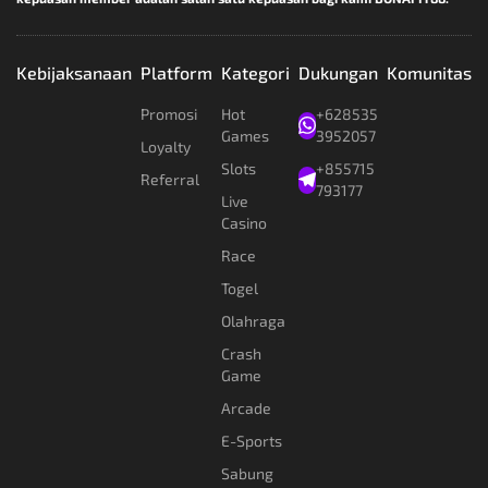
Kebijaksanaan
Platform
Kategori
Dukungan
Komunitas
Promosi
Hot
+628535
Games
3952057
Loyalty
Slots
+855715
Referral
793177
Live
Casino
Race
Togel
Olahraga
Crash
Game
Arcade
E-Sports
Sabung