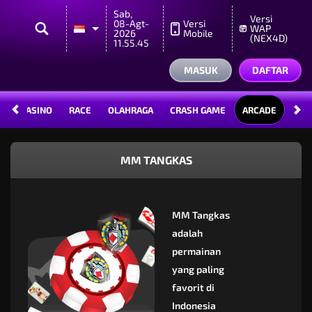
Sab,
Versi
08-Agt-
Versi
WAP
2026
Mobile
(NEX4D)
11.55.45
MASUK
DAFTAR
LIVE CASINO
RACE
OLAHRAGA
CRASH GAME
ARCADE
E-S
MM TANGKAS
MM Tangkas
adalah
permainan
yang paling
favorit di
Indonesia