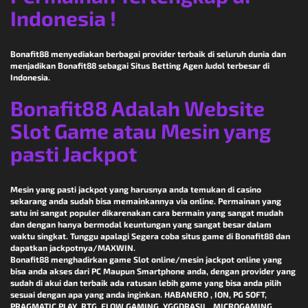
Indonesia !
Bonafit88 menyediakan berbagai provider terbaik di seluruh dunia dan
menjadikan Bonafit88 sebagai Situs Betting Agen Judol terbesar di
Indonesia.
Bonafit88 Adalah Website
Slot Game atau Mesin yang
pasti Jackpot
Mesin yang pasti jackpot yang harusnya anda temukan di casino
sekarang anda sudah bisa memainkannya via online. Permainan yang
satu ini sangat populer dikarenakan cara bermain yang sangat mudah
dan dengan hanya bermodal keuntungan yang sangat besar dalam
waktu singkat. Tunggu apalagi Segera coba situs game di Bonafit88 dan
dapatkan jackpotnya/MAXWIN.
Bonafit88 menghadirkan game Slot online/mesin jackpot online yang
bisa anda akses dari PC Maupun Smartphone anda, dengan provider yang
sudah di akui dan terbaik ada ratusan lebih game yang bisa anda pilih
sesuai dengan apa yang anda inginkan. HABANERO , ION, PG SOFT,
PRAGMATIC PLAY ,RTG, FLOW GAMING, YGGDRASIL , MICROGAMING