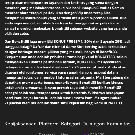
tetap akan mendapatkan layanan dan fasilitas yang sama dengan
member yang melakukan transaksi via bank maupun E-wallet Semua
member akan tetap di perlakukan dengan Vip Anda tetap bisa
mengambil bonus-bonus yang tersedia atau promo-promo lainnya. Bila
anda ingin mencoba melakukan transfer menggunakan pulsa kami
sangat merekomendasikan Bonafit88 sebagai website yang harus anda
pilih dan coba.
Dan Bonafit88 juga memiliki BONUS FREESPIN 30% dan Buyspin 20% jadi
tunggu apalagi? Daftar dan nikmati Game Slot betting Judol berkualitas
dengan berbagai macam pilihan yang menarik hanya di Bonafit88.
Kenyamanan anda adalah prioritas utama bagi kami BONAFIT88, selain
menyediakan kualitas permainan terbaik, BONAFIT88 menyediakan
pelayanan ramah dan handal selama 1 x 24 jam untuk anda. Anda akan
dilayani oleh customer service yang ramah dan profesional dalam
mengatasi solusi dan memberi informasi untuk anda. Mari bergabung dan
dapatkan promo serta bonus menarik yang Bonafit88 berikan khusus
untuk anda semuanya. Jangan pernah ragu untuk memilih Bonafit88
sebagai salah satu tempat anda untuk bertaruh. Withdraw berapapun
pasti kami bayar karna itu adalah suatu motto kami Mengutamakan
kepuasan member adalah salah satu kepuasan bagi kami BONAFIT88.
Kebijaksanaan
Platform
Kategori
Dukungan
Komunitas
Promosi
Hot
+628535