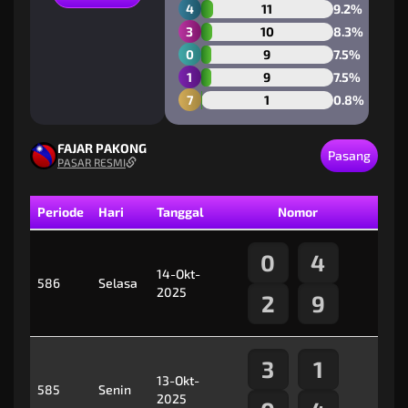
4
11
9.2%
3
10
8.3%
0
9
7.5%
1
9
7.5%
7
1
0.8%
FAJAR PAKONG
Pasang
PASAR RESMI
Periode
Hari
Tanggal
Nomor
0
4
14-Okt-
586
Selasa
2025
2
9
3
1
13-Okt-
585
Senin
2025