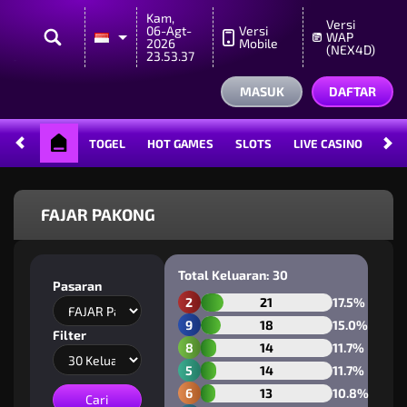
Kam,
Versi
06-Agt-
Versi
WAP
2026
Mobile
(NEX4D)
23.53.37
MASUK
DAFTAR
TOGEL
HOT GAMES
SLOTS
LIVE CASINO
RAC
FAJAR PAKONG
Total Keluaran: 30
Pasaran
2
21
17.5%
9
18
15.0%
Filter
8
14
11.7%
5
14
11.7%
6
13
10.8%
Cari