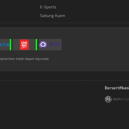
E-Sports
Sabung Ayam
penarikan tidak dapat diproses
Bersertifikasi