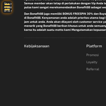
Semua member akan tetap di perlakukan dengan Vip Anda t
pulsa kami sangat merekomendasikan Bonafit88 sebagai webs
Dan Bonafit88 juga memiliki BONUS FREESPIN 30% dan Buyspi
di Bonafit88. Kenyamanan anda adalah prioritas utama bag
jam untuk anda. Anda akan dilayani oleh customer service 
menarik yang Bonafit88 berikan khusus untuk anda semuanya
karna itu adalah suatu motto kami Mengutamakan kepuasan
Kebijaksanaan
Platform
Promosi
Loyalty
Referral