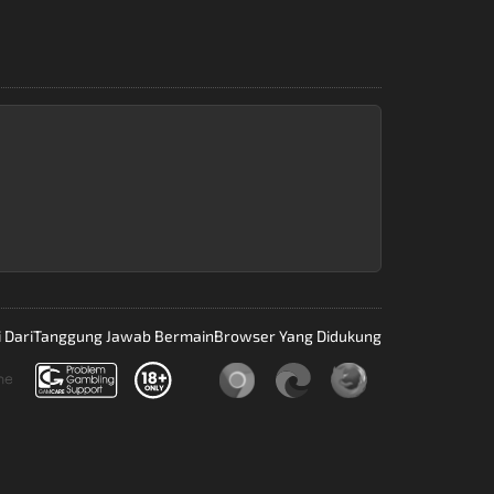
 Dari
Tanggung Jawab Bermain
Browser Yang Didukung