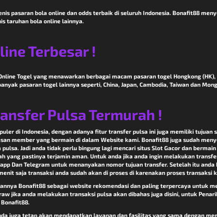
is pasaran bola online dan odds terbaik di seluruh Indonesia. Bonafit88 meny
is taruhan bola online lainnya.
line Terbesar !
nline Togel yang menawarkan berbagai macam pasaran togel Hongkong (HK), S
 banyak pasaran togel lainnya seperti, China, Japan, Cambodia, Taiwan dan Mong
ransfer Pulsa Termurah !
puler di Indonesia, dengan adanya fitur transfer pulsa ini juga memiliki tu
an member yang bermain di dalam Website kami. Bonafit88 juga sudah menyed
ulsa. Jadi anda tidak perlu bingung lagi mencari situs Slot Gacor dan bermai
ah yang pastinya terjamin aman. Untuk anda jika anda ingin melakukan transfe
sapp Dan Telegram untuk menanyakan nomor tujuan transfer. Setelah itu anda 
menit saja transaksi anda sudah akan di proses di karenakan proses transaksi
annya Bonafit88 sebagai website rekomendasi dan paling terpercaya untuk me
aw jika anda melakukan transaksi pulsa akan dibahas juga disini, untuk Penar
 Bonafit88.
 anda juga tetap akan mendapatkan layanan dan fasilitas yang sama dengan m