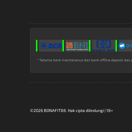
* Selama bank maintenance dan bank offline deposit dan 
©2026 BONAFIT88. Hak cipta dilindungi | 18+