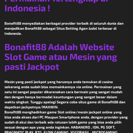
Indonesia !
Bonafit88 menyediakan berbagai provider terbaik di seluruh dunia dan
menjadikan Bonafit88 sebagai Situs Betting Agen Judol terbesar di
Indonesia.
Bonafit88 Adalah Website
Slot Game atau Mesin yang
pasti Jackpot
Mesin yang pasti jackpot yang harusnya anda temukan di casino
sekarang anda sudah bisa memainkannya via online. Permainan yang
satu ini sangat populer dikarenakan cara bermain yang sangat mudah
dan dengan hanya bermodal keuntungan yang sangat besar dalam
waktu singkat. Tunggu apalagi Segera coba situs game di Bonafit88 dan
dapatkan jackpotnya/MAXWIN.
Bonafit88 menghadirkan game Slot online/mesin jackpot online yang
bisa anda akses dari PC Maupun Smartphone anda, dengan provider yang
sudah di akui dan terbaik ada ratusan lebih game yang bisa anda pilih
sesuai dengan apa yang anda inginkan. HABANERO , ION, PG SOFT,
PRAGMATIC PLAY ,RTG, FLOW GAMING, YGGDRASIL , MICROGAMING