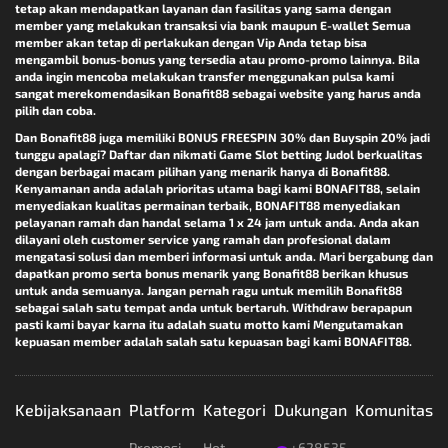
tetap akan mendapatkan layanan dan fasilitas yang sama dengan
member yang melakukan transaksi via bank maupun E-wallet Semua
member akan tetap di perlakukan dengan Vip Anda tetap bisa
mengambil bonus-bonus yang tersedia atau promo-promo lainnya. Bila
anda ingin mencoba melakukan transfer menggunakan pulsa kami
sangat merekomendasikan Bonafit88 sebagai website yang harus anda
pilih dan coba.
Dan Bonafit88 juga memiliki BONUS FREESPIN 30% dan Buyspin 20% jadi
tunggu apalagi? Daftar dan nikmati Game Slot betting Judol berkualitas
dengan berbagai macam pilihan yang menarik hanya di Bonafit88.
Kenyamanan anda adalah prioritas utama bagi kami BONAFIT88, selain
menyediakan kualitas permainan terbaik, BONAFIT88 menyediakan
pelayanan ramah dan handal selama 1 x 24 jam untuk anda. Anda akan
dilayani oleh customer service yang ramah dan profesional dalam
mengatasi solusi dan memberi informasi untuk anda. Mari bergabung dan
dapatkan promo serta bonus menarik yang Bonafit88 berikan khusus
untuk anda semuanya. Jangan pernah ragu untuk memilih Bonafit88
sebagai salah satu tempat anda untuk bertaruh. Withdraw berapapun
pasti kami bayar karna itu adalah suatu motto kami Mengutamakan
kepuasan member adalah salah satu kepuasan bagi kami BONAFIT88.
Kebijaksanaan
Platform
Kategori
Dukungan
Komunitas
Promosi
Hot
+628535