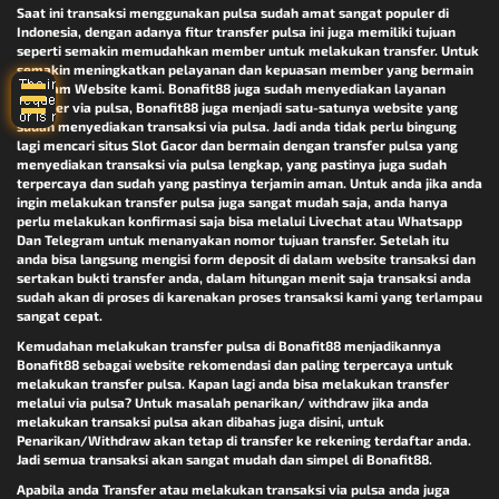
Saat ini transaksi menggunakan pulsa sudah amat sangat populer di
Indonesia, dengan adanya fitur transfer pulsa ini juga memiliki tujuan
GACOR!
seperti semakin memudahkan member untuk melakukan transfer. Untuk
semakin meningkatkan pelayanan dan kepuasan member yang bermain
di dalam Website kami. Bonafit88 juga sudah menyediakan layanan
transfer via pulsa, Bonafit88 juga menjadi satu-satunya website yang
sudah menyediakan transaksi via pulsa. Jadi anda tidak perlu bingung
lagi mencari situs Slot Gacor dan bermain dengan transfer pulsa yang
menyediakan transaksi via pulsa lengkap, yang pastinya juga sudah
terpercaya dan sudah yang pastinya terjamin aman. Untuk anda jika anda
ingin melakukan transfer pulsa juga sangat mudah saja, anda hanya
perlu melakukan konfirmasi saja bisa melalui Livechat atau Whatsapp
Dan Telegram untuk menanyakan nomor tujuan transfer. Setelah itu
anda bisa langsung mengisi form deposit di dalam website transaksi dan
sertakan bukti transfer anda, dalam hitungan menit saja transaksi anda
sudah akan di proses di karenakan proses transaksi kami yang terlampau
sangat cepat.
Kemudahan melakukan transfer pulsa di Bonafit88 menjadikannya
Bonafit88 sebagai website rekomendasi dan paling terpercaya untuk
melakukan transfer pulsa. Kapan lagi anda bisa melakukan transfer
melalui via pulsa? Untuk masalah penarikan/ withdraw jika anda
melakukan transaksi pulsa akan dibahas juga disini, untuk
Penarikan/Withdraw akan tetap di transfer ke rekening terdaftar anda.
Jadi semua transaksi akan sangat mudah dan simpel di Bonafit88.
Apabila anda Transfer atau melakukan transaksi via pulsa anda juga