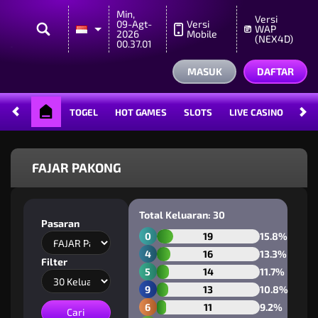
Min,
Versi
09-Agt-
Versi
WAP
2026
Mobile
(NEX4D)
00.37.01
MASUK
DAFTAR
TOGEL
HOT GAMES
SLOTS
LIVE CASINO
RAC
FAJAR PAKONG
Total Keluaran: 30
Pasaran
0
19
15.8%
4
16
13.3%
Filter
5
14
11.7%
9
13
10.8%
6
11
9.2%
Cari