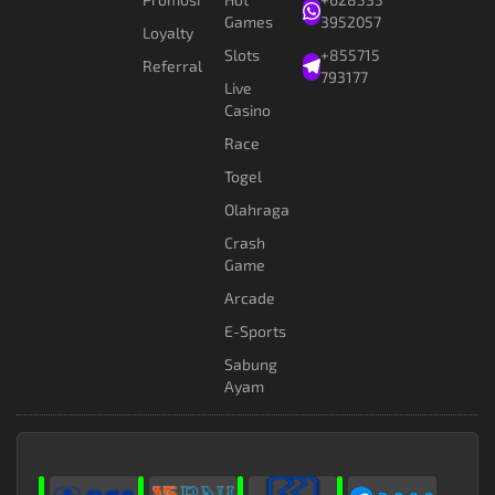
Games
3952057
Loyalty
Slots
+855715
Referral
793177
Live
Casino
Race
Togel
Olahraga
Crash
Game
Arcade
E-Sports
Sabung
Ayam