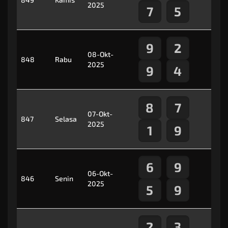
2025
7
5
9
2
08-Okt-
848
Rabu
2025
9
4
8
7
07-Okt-
847
Selasa
2025
1
9
6
9
06-Okt-
846
Senin
2025
5
9
2
3